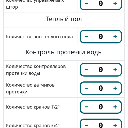
Количество управляемых
штор
Тёплый пол
Количество зон тёплого пола
Контроль протечки воды
Количество контроллеров
протечки воды
Количество датчиков
протечки
Количество кранов 1\2"
Количество кранов 3\4"