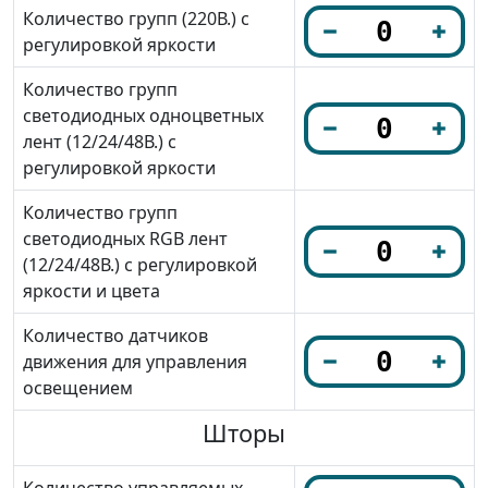
Количество групп (220В.) с
регулировкой яркости
Количество групп
светодиодных одноцветных
лент (12/24/48В.) с
регулировкой яркости
Количество групп
светодиодных RGB лент
(12/24/48В.) с регулировкой
яркости и цвета
Количество датчиков
движения для управления
освещением
Шторы