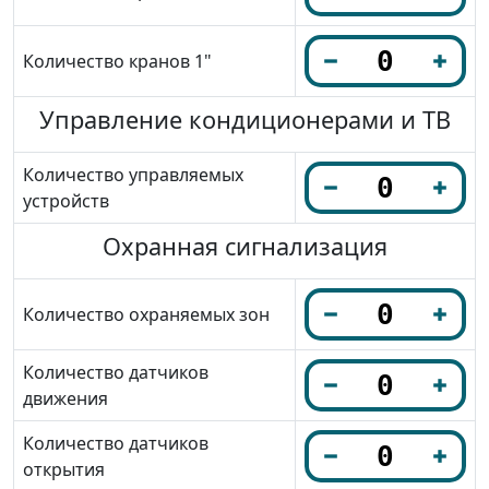
Количество кранов 1"
Управление кондиционерами и ТВ
Количество управляемых
устройств
Охранная сигнализация
Количество охраняемых зон
Количество датчиков
движения
Количество датчиков
открытия