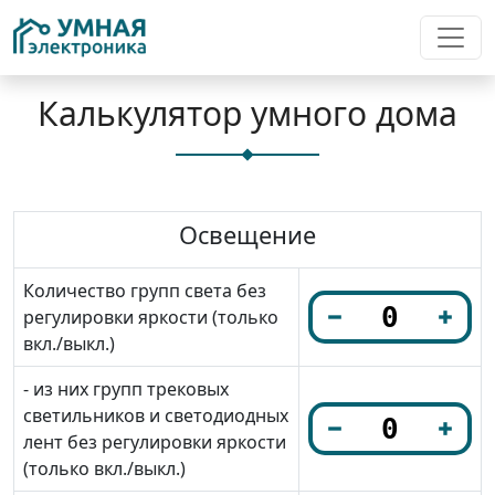
Калькулятор умного дома
Освещение
Количество групп света без
регулировки яркости (только
вкл./выкл.)
- из них групп трековых
светильников и светодиодных
лент без регулировки яркости
(только вкл./выкл.)