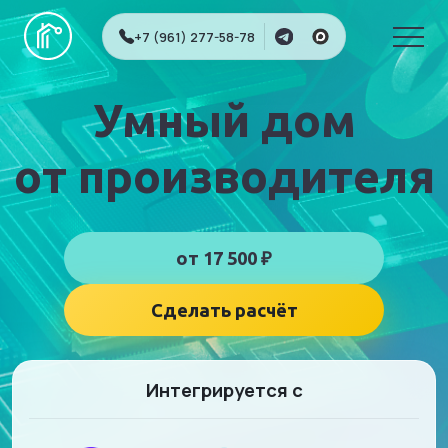
+7 (961) 277-58-78
Умный дом
от производителя
от 17 500 ₽
Сделать расчёт
Интегрируется с