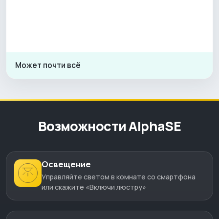
Может почти всё
Возможности AlphaSE
Освещение
Управляйте светом в комнате со смартфона
или скажите «Включи люстру»