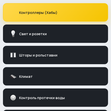
Контроллеры (Хабы)
Свет и розетки
Шторы и рольставни
Климат
Контроль протечки воды