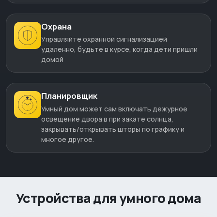
Охрана
Управляйте охранной сигнализацией
удаленно, будьте в курсе, когда дети пришли
домой
Планировщик
Умный дом может сам включать дежурное
освещение двора в при закате солнца,
закрывать/открывать шторы по графику и
многое другое.
Устройства для умного дома