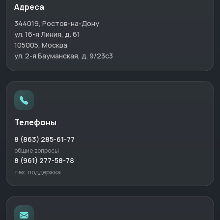
Адреса
344019, Ростов-на-Дону
ул. 16-я Линия, д. 61
105005, Москва
ул. 2-я Бауманская, д. 9/23с3
Телефоны
8 (863) 285-61-77
общие вопросы
8 (961) 277-58-78
тех. поддержка