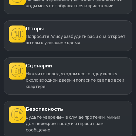
воды могут отображаться в приложении.
Шторы
Попросите Алису разбудить вас и она откроет
шторы в указанное время
Сценарии
Нажмите перед уходом всего одну кнопку
около входной двери и погасите свет во всей
квартире
Безопасность
Будьте уверены— в случае протечки, умный
дом перекроет воду и отправит вам
сообщение