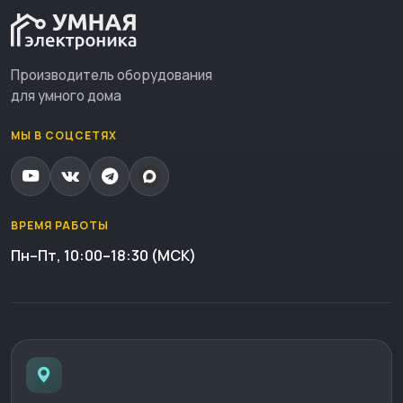
Производитель оборудования
для умного дома
МЫ В СОЦСЕТЯХ
ВРЕМЯ РАБОТЫ
Пн–Пт, 10:00–18:30 (МСК)