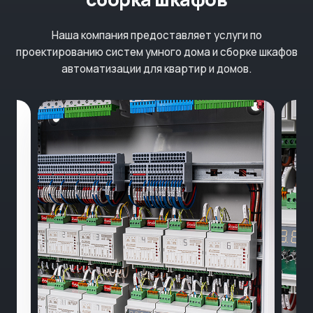
Наша компания предоставляет услуги по
проектированию систем умного дома и сборке шкафов
автоматизации для квартир и домов.